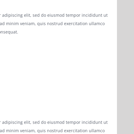
 adipiscing elit, sed do eiusmod tempor incididunt ut
 ad minim veniam, quis nostrud exercitation ullamco
onsequat.
 adipiscing elit, sed do eiusmod tempor incididunt ut
 ad minim veniam, quis nostrud exercitation ullamco