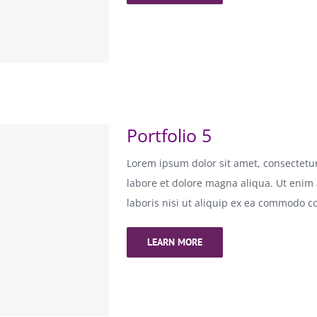
Portfolio 5
Lorem ipsum dolor sit amet, consectetur
labore et dolore magna aliqua. Ut enim
laboris nisi ut aliquip ex ea commodo c
LEARN MORE