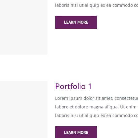
laboris nisi ut aliquip ex ea commodo c
LEARN MORE
Portfolio 1
Lorem ipsum dolor sit amet, consectetur
labore et dolore magna aliqua. Ut enim
laboris nisi ut aliquip ex ea commodo c
LEARN MORE