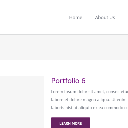
Home
About Us
Portfolio 6
Lorem ipsum dolor sit amet, consectetur
labore et dolore magna aliqua. Ut enim
laboris nisi ut aliquip ex ea commodo c
LEARN MORE