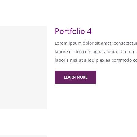
Portfolio 4
Lorem ipsum dolor sit amet, consectetur
labore et dolore magna aliqua. Ut enim
laboris nisi ut aliquip ex ea commodo c
LEARN MORE