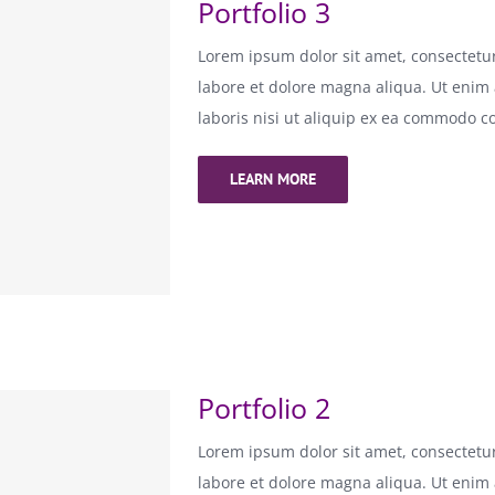
Portfolio 3
Lorem ipsum dolor sit amet, consectetur
labore et dolore magna aliqua. Ut enim
laboris nisi ut aliquip ex ea commodo c
LEARN MORE
Portfolio 2
Lorem ipsum dolor sit amet, consectetur
labore et dolore magna aliqua. Ut enim